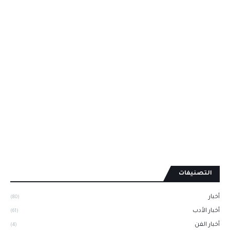
التصنيفات
أخبار
(80)
أخبار الأدب
(61)
أخبار الفن
(4)