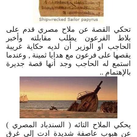
تحكي القصة عن ملاح مصري قدم على
بلاط الفرعون يطلب مقابلته وأخبر
الحاجب او الوزير أن لديه حكاية غريبة
يقصها على فرعون مع هدايا ثمينة , وعندما
استمع له الحاجب وجد أنها قصة جديرة
بالإهتمام ..
يحكي الملاح التائه ( السندباد المصري )
عن هبوب عاصفة شديدة ادت إلى غرق