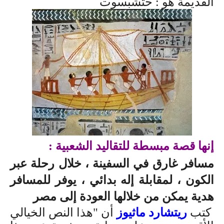
القديمة هو : حتشبسوت
إنها قصة مبسطة للتقاليد الشعبية :
مسافر غارق في السفينة ، خلال رحلة عبر
الكون ، لمقابلة إله بدائي ، يوفر للمسافر
هدية يمكن من خلالها العودة إلى مصر
كتب
ريتشارد ماثيوز
أن "هذا النص الخيالي