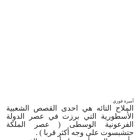
أميرة فوزي :
الملاح التائه هي احدى القصص الشعبية
الأسطورية التي برزت في عصر الدولة
الفرعونية الوسطى ( عصر الملكة
حتشبسوت على وجه أكثر قربا ) .