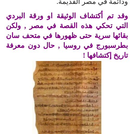
ودائمة في مصر القديمة.
وقد تم أكتشاف الوثيقة او ورقة البردي
التي تحكي هذه القصة في مصر , ولكن
بقائها سرية حتى ظهورها في متحف سان
بطرسبورج في روسيا , حال دون معرفة
تاريخ إكتشافها !