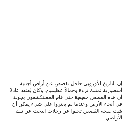
إن التاريخ الأوروبي حافل بقصص عن أراضٍ أجنبية
أسطورية تمتلك ثروة وجمالاً عظيمين. وكان يُعتقد عادةً
أن هذه القصص حقيقية حتى قام المستكشفون بجولة
في أنحاء الأرض وعندما لم يعثروا على شيء يمكن أن
يثبت صحة القصص
تخلوا عن رحلات البحث عن تلك
الأراضي
.