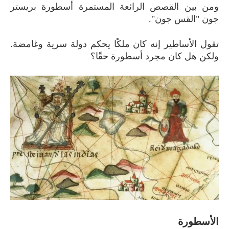
ومن بين القصص الرائعة المستمرة أسطورة بريستر
جون "القس جون".
تقول الأساطير إنه كان ملكًا يحكم دولة سرية وغامضة.
ولكن هل كان مجرد أسطورة حقًا؟
الأسطورة