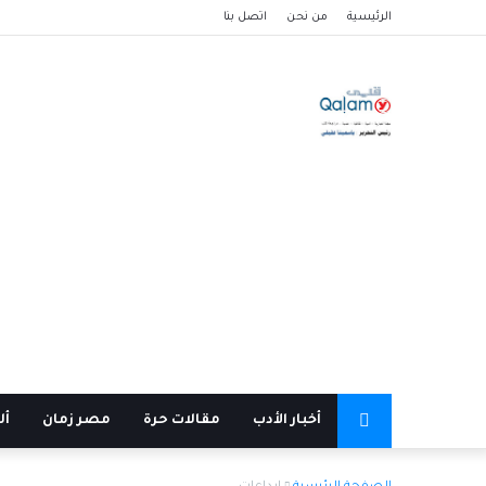
الرئيسية
من نحن
اتصل بنا
أخبار الأدب
مقالات حرة
مصر زمان
أل