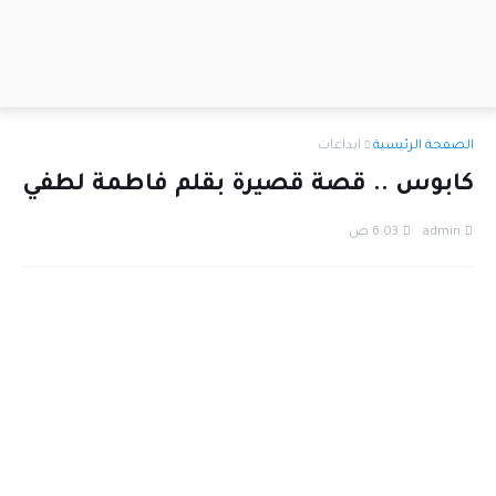
الصفحة الرئيسية
ابداعات
كابوس .. قصة قصيرة بقلم فاطمة لطفي
admin
6:03 ص