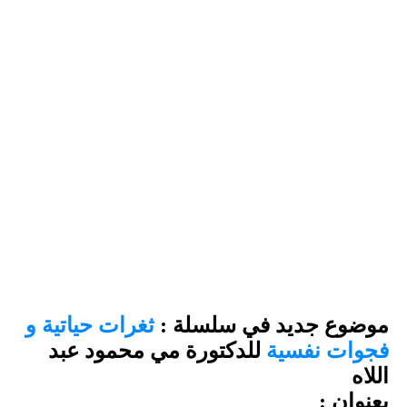
موضوع جديد في سلسلة :
ثغرات حياتية و
فجوات نفسية
للدكتورة مي محمود عبد
اللاه
بعنوان :