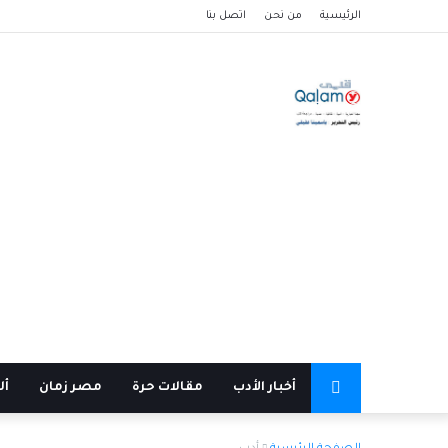
الرئيسية
من نحن
اتصل بنا
أخبار الأدب
مقالات حرة
مصر زمان
أل