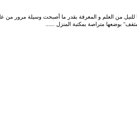
للنيل من العلم و المعرفة بقدر ما أصبحت وسيلة مرور من عا
مثقف" بوضعها متراصة بمكتبة المنزل ......