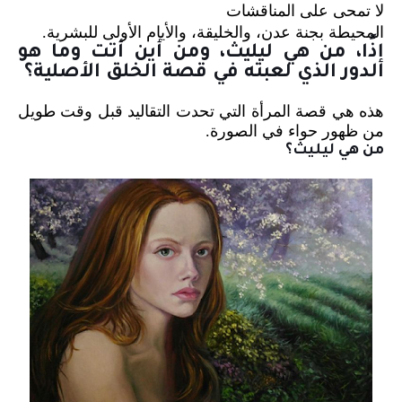
لا تمحى على المناقشات
المحيطة بجنة عدن، والخليقة، والأيام الأولى للبشرية.
إذًا، من هي ليليث، ومن أين أتت وما هو
الدور الذي لعبته في قصة الخلق الأصلية؟
هذه هي قصة المرأة التي تحدت التقاليد قبل وقت طويل
من ظهور حواء في الصورة.
من هي ليليث؟