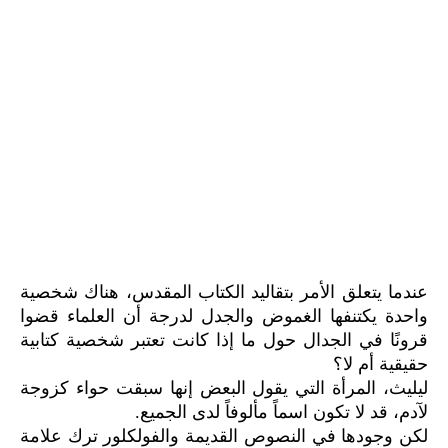
عندما يتعلق الأمر بتقاليد الكتاب المقدس، هناك شخصية
واحدة يكتنفها الغموض والجدل لدرجة أن العلماء قضوا
قرونًا في الجدال حول ما إذا كانت تعتبر شخصية كتابية
حقيقية أم لا؟
ليليث، المرأة التي يقول البعض إنها سبقت حواء كزوجة
لآدم، قد لا تكون اسماً مألوفاً لدى الجميع.
لكن وجودها في النصوص القديمة والفولكلور ترك علامة