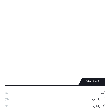
التصنيفات
أخبار
(80)
أخبار الأدب
(61)
أخبار الفن
(4)