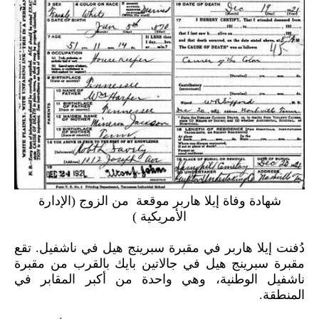
شهادة وفاة إيلا هاربر موقعة من الزوج (الإدارة
الأمريكية )
دُفنت إيلا هاربر في مقبرة سبرينج هيل في ناشفيل. تقع
مقبرة سبرينج هيل في جالاتين بايك بالقرب من مقبرة
ناشفيل الوطنية، وهي واحدة من أكبر المقابر في
المنطقة.