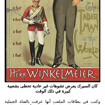
كان السيرك يعرض تشوهات غير عادية تحظى بشعبية
كبيرة في ذلك الوقت
وكتب في بطاقات الملعب أنها عرفت بالفتاة الجملية