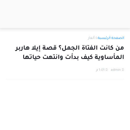
الصفحة الرئيسية
ألغاز
من كانت الفتاة الجمل؟ قصة إيلا هاربر
المأساوية كيف بدأت وانتهت حياتها
admin
1:01 م