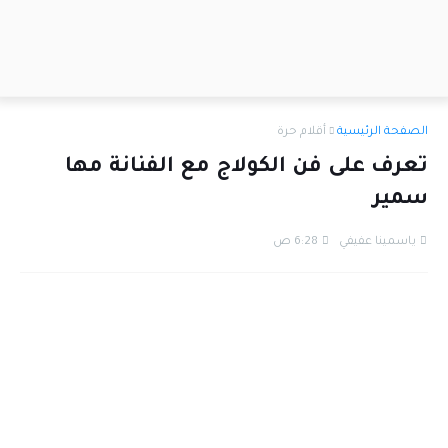
الصفحة الرئيسية
أقلام حرة
تعرف على فن الكولاج مع الفنانة مها
سمير
ياسمينا عفيفي
6:28 ص