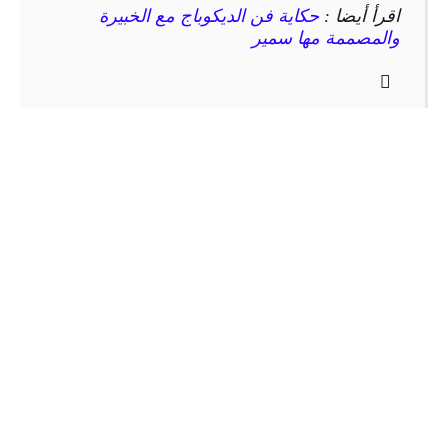
اقرأ أيضا :
حكاية فن الديكوباج مع الخبيرة
والمصممة مها سمير