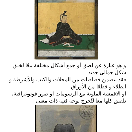
و هو عبارة عن لصق أو جمع أشكال مختلفة معًا لخلق
شكل جمالى جديد.
فقد يتضمن قصاصات من المجلات والكتب والأشرطة و
الطلاء و قطعًا من الأوراق
او الاقمشة الملونة مع الرسومات او صور فوتوغرافية،
تلصق كلها معا لتُخرج لوحة فنية ذات معنى