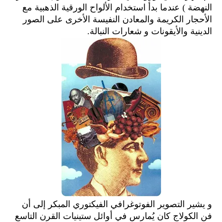
النهضة ) عندما بدأ استخدام الألواح الورقية الذهبية مع
الأحجار الكريمة والمعادن النفيسة الأخرى على الصور
الدينية والأيقونات و شعارات النبالة.
و يشير التصوير الفوتوغرافي الفيكتوري المبكر إلى أن
فن الكولاج كان يُمارس في أوائل ستينيات القرن التاسع