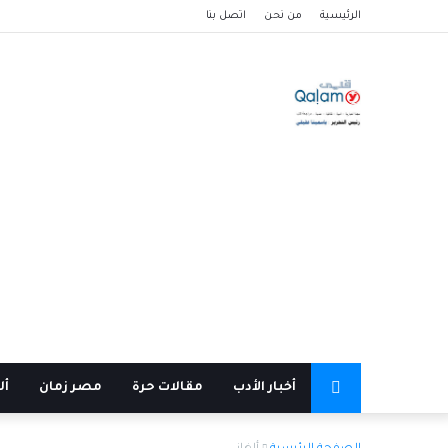
الرئيسية
من نحن
اتصل بنا
أخبار الأدب
مقالات حرة
مصر زمان
أل