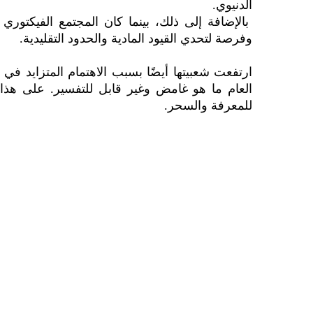
الدنيوي.
بالإضافة إلى ذلك، بينما كان المجتمع الفيكتوري ي
وفرصة لتحدي القيود المادية والحدود التقليدية.
ارتفعت شعبيتها أيضًا بسبب الاهتمام المتزايد ف
العام ما هو غامض وغير قابل للتفسير. على هذ
للمعرفة والسحر.