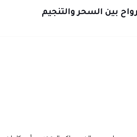
واح بين السحر والتنجيم