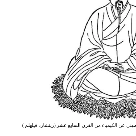
ني عن الكيمياء من القرن السابع عشر (ريتشارد فيلهلم )