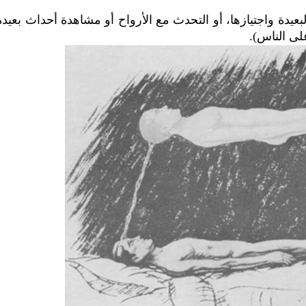
عيدة واجتيازها، أو التحدث مع الأرواح أو مشاهدة أحداث بعيد
ى الناس).