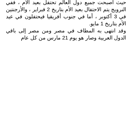
حيث أصبحت جميع دول العالم تحتفل بعيد الأم ، ففي
النرويج يتم الاحتفال بعيد الأم بتاريخ 2 فبراير ، والأرجنتين
في 3 أكتوبر ، أما في جنوب أفريقيا فيحتفلون في عيد
الأم بتاريخ 1 مايو
.
وقد انتهى به المطاف في مصر ومن مصر إلى باقي
الدول العربية وصار هو يوم 21 مارس من كل عام