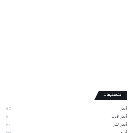
التصنيفات
أخبار
(80)
أخبار الأدب
(61)
أخبار الفن
(4)