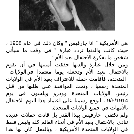
هي الأمريكية ” انا جارفيس ” وكان ذلك في عام 1908 ،
حيث كانت والدتها تردد عبارة ” في وقت ما سيأتي
شخص ما بفكرة الاحتفال بعيد الأم ”
ومن خلال عبارة والدتها حققت أمنيتها في أن تقوم
بالاحتفال بعيد الأم وتجعله يوما معتمدا في
الولايات
المتحدة
، فأقامت حملة للاعتراف بعيد الأم في الولايات
المتحدة رسميا ، وتمت الموافقة على طلبها من قبل
رئيس الولايات المتحدة وودرو ويلسون في يوم
9/5/1914 ، ليوقع رسميا على اعتماد هذا اليوم للاحتفال
بالأمهات في جميع الولايات المتحدة
.
ولم تكتفي جارفيس بهذا القدر بل قادت حملات عديدة
تنادي بالاحتفال بعيد الأم في أنحاء العالم كله وليس فقط
في الولايات المتحدة الأمريكية ، وبالفعل كان لها هذا