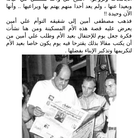
وبعيدا عنها ، ولم يعد أحدا منهم يهتم بها ويراعيها .. وأنها
الآن وحيدة !!
فذهب مصطفى أمين إلى شقيقه التوأم علي أمين
يعرض عليه قصة هذه الأم المسكينة ومن هنا نشأت
فكرة جعل يوم للإحتفال بعيد الأم وطلب علي أمين من
أن يكتب مقالا بذلك يقترحا فيه يوم يكون خاصا بعيد الأم
لتكريمها وتذكير الإبناء بفضلها .