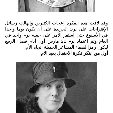
وقد لاقت هذه الفكرة إعجاب الكثيرين وإنهالت رسائل
الإقتراحات على بريد الجريدة على أن يكون يوما واحدا
في الأسبوع حتى استقر الأمر على جعله يوم واحد في
العام وتم اعتماد يوم 21 مارس أول أيام فصل الربيع
ليكون رمزا لصفاء المشاعر الجميلة اتجاه الأم
.
أول من ابتكر فكرة الاحتفال بعيد الام