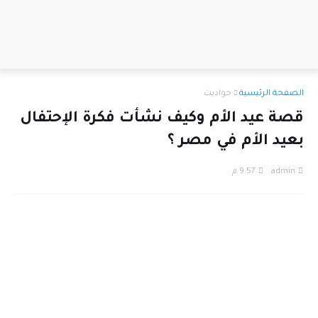
الصفحة الرئيسية
حواديت
قصة عيد الأم وكيف نشأت فكرة الإحتفال
بعيد الأم في مصر ؟
admin
9:57 م