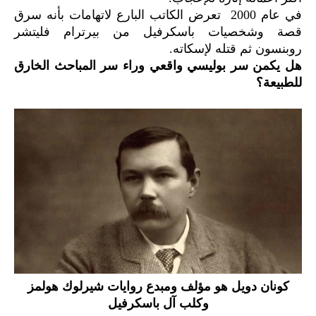
في عام 2000 تعرض الكاتب البارع لاتهامات بأنه سرق
قصة وشخصيات باسكرفيل من بيرترام فليتشر
روبنسون ثم قتله لإسكاته.
هل يكمن سر بوليسي واقعي وراء سر المباحث الخارق
للطبيعة؟
كونان دويل هو مؤلف ومبدع روايات شيرلوك هولمز
وكلب آل باسكرفيل