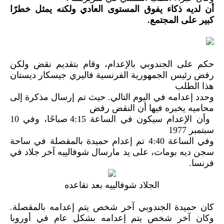
أن لديه ذكاء يفوق المستوى العادي ولكنه يمثل خطرًا
كبير على المجتمع.
حكم على الجندوبي بالإعدام، وقام بتقديم نقض ولكن
رفض رئيس الجمهورية الفرنسية فاليري جيسكار ديستان
هذا الطلب
وحدد إعدامه في اليوم التالي. حيث تم إرسال مذكرة إلى
محاميه يخبره فيها أن النقض رفض
وأن الإعدام سيكون في الساعة 4:15 صباحًا، وفي 10
سبتمبر 1977
وفي الساعة 4:40 تم إعدام حميدة بالمقصلة في ساحة
سجن ديه بومات، على يد مارسال شوفالييه آخر جلاد في
فرنسا.
الجلاد شوفالييه بعد تقاعده
كان حميدة الجندوبي آخر شخص يتم إعدامه بالمقصلة.
وكان آخر شخص يتم إعدامه بشكل عام في أوروبا