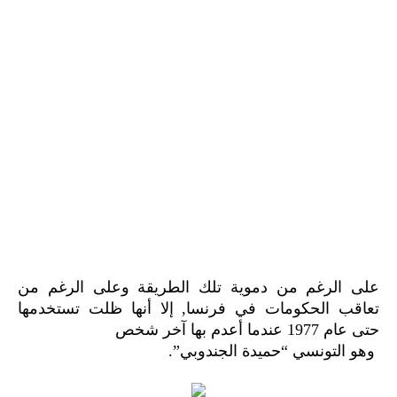
على الرغم من دموية تلك الطريقة و
على الرغم من
تعاقب الحكومات في فرنسا,
إلا أنها ظلت تستخدمها
حتى عام 1977 عندما أعدم بها آخر شخص
وهو التونسي “حميدة الجندوبي”.