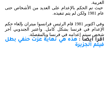
الغربية.
حيث تم الحكم بالإعدام على العديد من الأشخاص حتى
عام 1981 ولكن لم يتم تنفيذه.
وفي اكتوبر 1981 قام الرئيس فرانسوا ميتران بإلغاء حكم
الإعدام في فرنسا بشكل كامل. واعتبر الجندوبي آخر
شخص سيتم إعدامه في فرنسا وبالمقصلة.
اقرأ أيضا :
هذه هي نهاية عزت حنفي بطل
فيلم الجزيرة